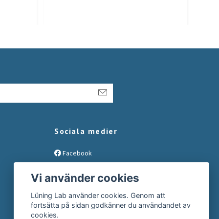
Sociala medier
Facebook
Instagram
Vi använder cookies
Lüning Lab använder cookies. Genom att
fortsätta på sidan godkänner du användandet av
cookies.