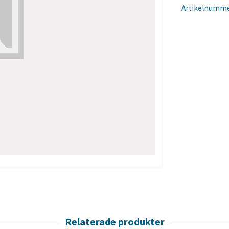
Artikelnumme