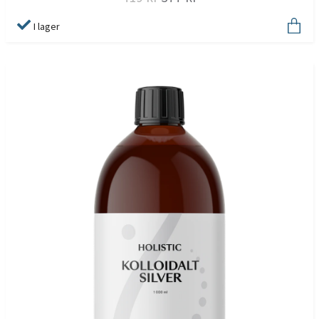
I lager