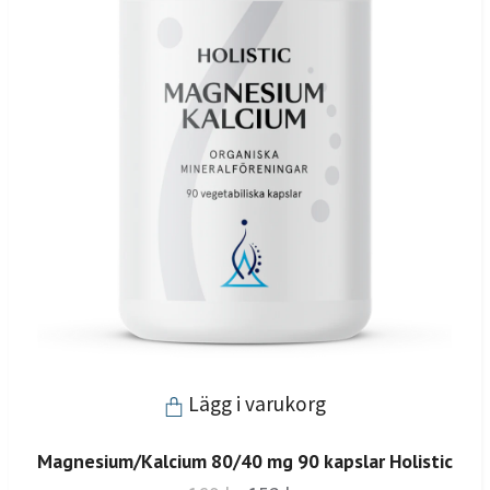
Lägg i varukorg
Magnesium/Kalcium 80/40 mg 90 kapslar Holistic