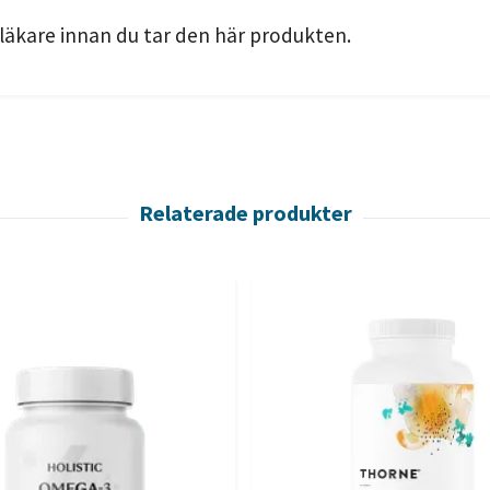
 läkare innan du tar den här produkten.