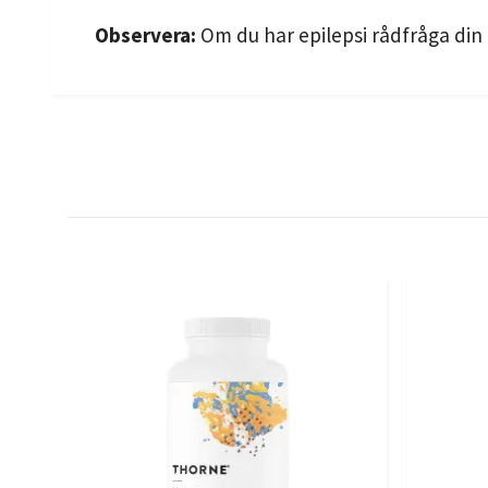
Observera:
Om du har epilepsi rådfråga din