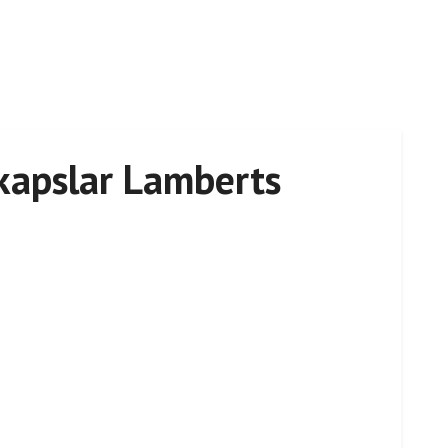
kapslar Lamberts