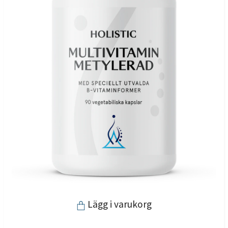
Lägg i varukorg