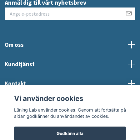
Anmäl dig till vårt nyhetsbrev
Om oss
Kundtjänst
Kontakt
Vi använder cookies
Sociala medier
Lüning Lab använder cookies. Genom att fortsätta på
sidan godkänner du användandet av cookies.
Godkänn alla