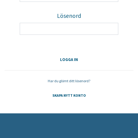
Lösenord
Har du glömt ditt lösenord?
SKAPA NYTT KONTO