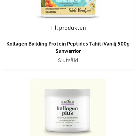
Till produkten
Kollagen Building Protein Peptides Tahiti Vanilj 500g
Sunwarrior
Slutsåld