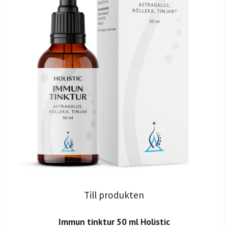
Till produkten
Immun tinktur 50 ml Holistic