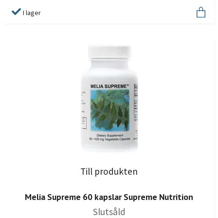
I lager
Till produkten
Melia Supreme 60 kapslar Supreme Nutrition
Slutsåld