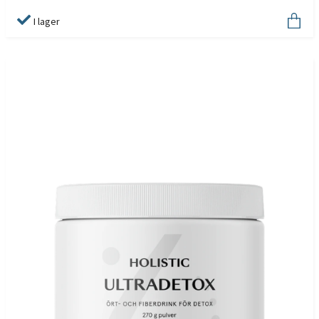
I lager