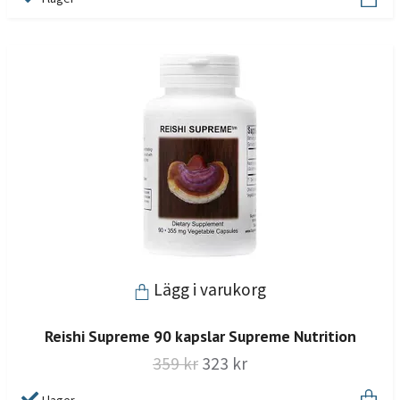
Lägg i varukorg
Reishi Supreme 90 kapslar Supreme Nutrition
359 kr
323 kr