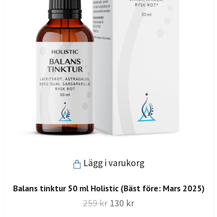
Lägg i varukorg
Balans tinktur 50 ml Holistic (Bäst före: Mars 2025)
259 kr
130 kr