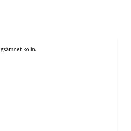
ngsämnet kolin.