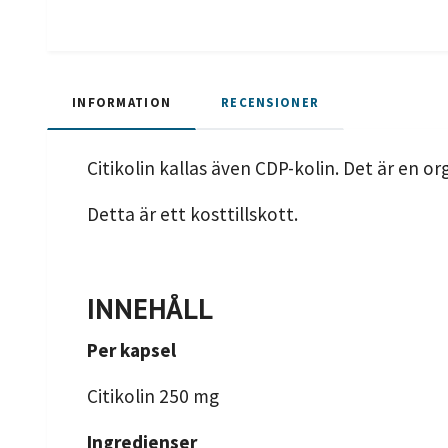
INFORMATION
RECENSIONER
Citikolin kallas även CDP-kolin. Det är en 
Detta är ett kosttillskott.
INNEHÅLL
Per kapsel
Citikolin 250 mg
Ingredienser