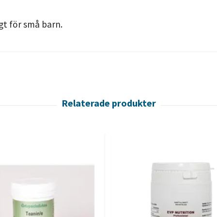
gt för små barn.