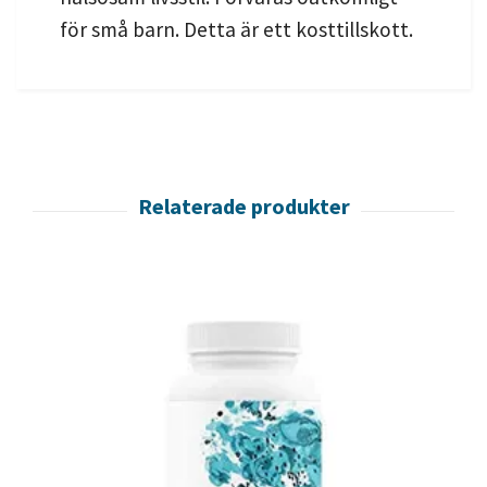
för små barn. Detta är ett kosttillskott.