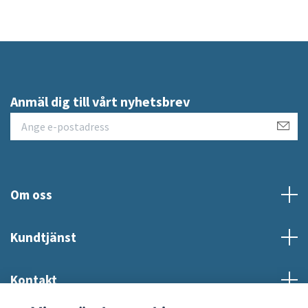
Anmäl dig till vårt nyhetsbrev
Om oss
Kundtjänst
Kontakt