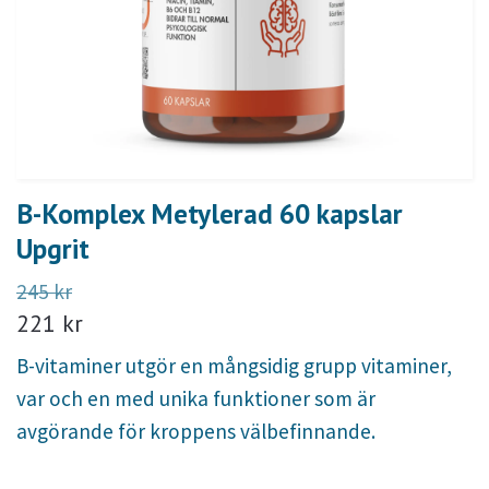
B-Komplex Metylerad 60 kapslar
Upgrit
245 kr
221 kr
B-vitaminer utgör en mångsidig grupp vitaminer,
var och en med unika funktioner som är
avgörande för kroppens välbefinnande.