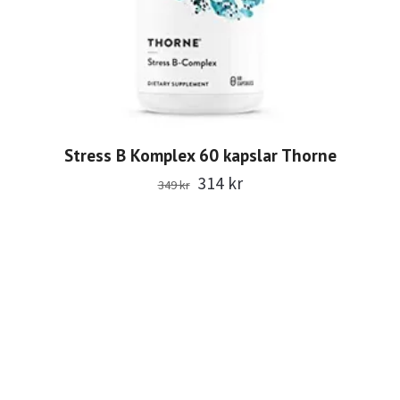
Stress B Komplex 60 kapslar Thorne
314 kr
349 kr