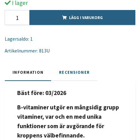
I lager
LÄGG I VARUKORG
Lagersaldo:
1
Artikelnummer:
813U
INFORMATION
RECENSIONER
Bäst före: 03/2026
B-vitaminer utgör en mångsidig grupp
vitaminer, var och en med unika
funktioner som är avgörande för
kroppens välbefinnande.