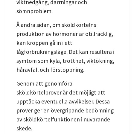
viktnedgång, darrningar och
sömnproblem.
Å andra sidan, om sköldkörtelns
produktion av hormoner är otillräcklig,
kan kroppen gå in i ett
lågförbrukningsläge. Det kan resultera i
symtom som kyla, trötthet, viktökning,
håravfall och förstoppning.
Genom att genomföra
sköldkörtelprover är det möjligt att
upptäcka eventuella avvikelser. Dessa
prover ger en övergripande bedömning
av sköldkörtelfunktionen i nuvarande
skede.