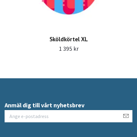
Sköldkörtel XL
1 395 kr
Anmäl dig till vårt nyhetsbrev