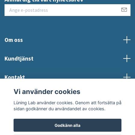
Om oss
Kundtjänst
Kontakt
Vi använder cookies
Sociala medier
Lüning Lab använder cookies. Genom att fortsätta på
sidan godkänner du användandet av cookies.
Godkänn alla