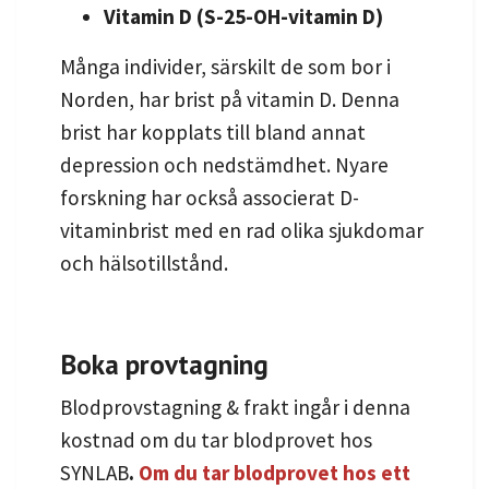
Vitamin D (S-25-OH-vitamin D)
Många individer, särskilt de som bor i
Norden, har brist på vitamin D. Denna
brist har kopplats till bland annat
depression och nedstämdhet. Nyare
forskning har också associerat D-
vitaminbrist med en rad olika sjukdomar
och hälsotillstånd.
Boka provtagning
Blodprovstagning & frakt ingår i denna
kostnad om du tar blodprovet hos
SYNLAB
.
Om du tar blodprovet hos ett