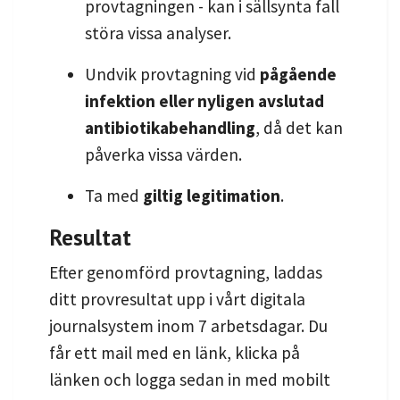
provtagningen - kan i sällsynta fall
störa vissa analyser.
Undvik provtagning vid
pågående
infektion eller nyligen avslutad
antibiotikabehandling
, då det kan
påverka vissa värden.
Ta med
giltig legitimation
.
Resultat
Efter genomförd provtagning, laddas
ditt provresultat upp i vårt digitala
journalsystem inom 7 arbetsdagar. Du
får ett mail med en länk, klicka på
länken och logga sedan in med mobilt