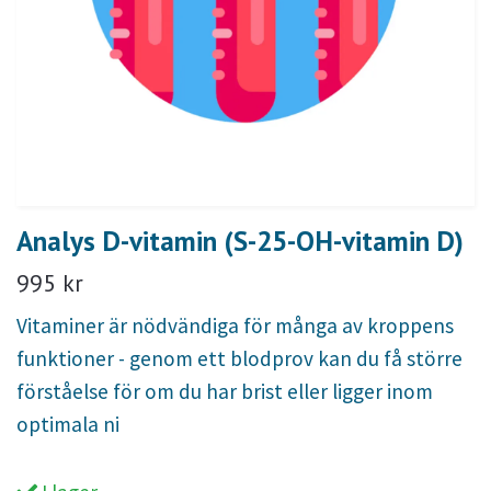
Analys D-vitamin (S-25-OH-vitamin D)
995 kr
Vitaminer är nödvändiga för många av kroppens
funktioner - genom ett blodprov kan du få större
förståelse för om du har brist eller ligger inom
optimala ni