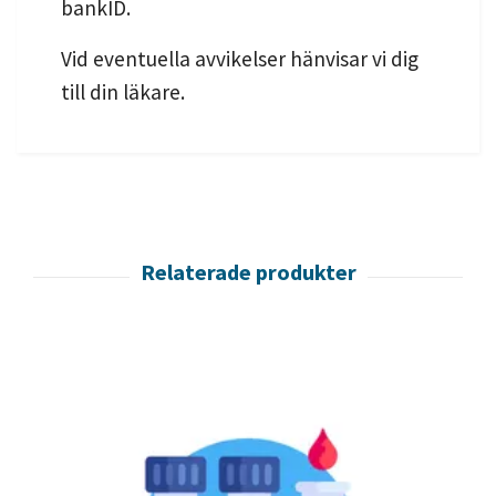
bankID.
Vid eventuella avvikelser hänvisar vi dig
till din läkare.