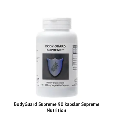
BodyGuard Supreme 90 kapslar Supreme
Nutrition