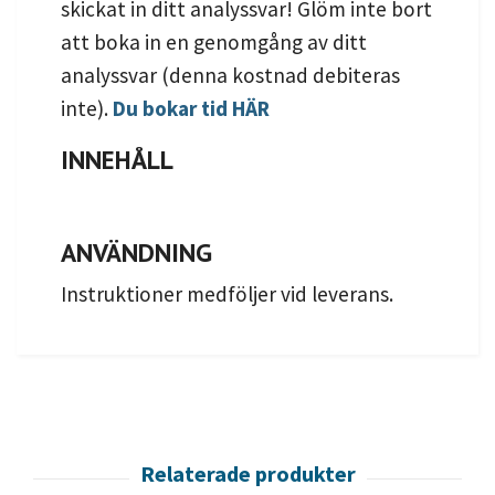
skickat in ditt analyssvar! Glöm inte bort
att boka in en genomgång av ditt
analyssvar (denna kostnad debiteras
inte).
Du bokar tid HÄR
INNEHÅLL
ANVÄNDNING
Instruktioner medföljer vid leverans.