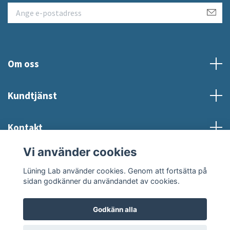
Om oss
Kundtjänst
Kontakt
Vi använder cookies
Sociala medier
Lüning Lab använder cookies. Genom att fortsätta på
sidan godkänner du användandet av cookies.
Godkänn alla