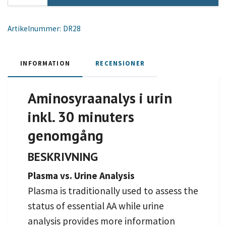
Artikelnummer:
DR28
INFORMATION
RECENSIONER
Aminosyraanalys i urin
inkl. 30 minuters
genomgång
BESKRIVNING
Plasma vs. Urine Analysis
Plasma is traditionally used to assess the
status of essential AA while urine
analysis provides more information