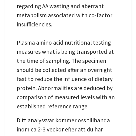
regarding AA wasting and aberrant
metabolism associated with co-factor
insufficiencies.
Plasma amino acid nutritional testing
measures what is being transported at
the time of sampling. The specimen
should be collected after an overnight
fast to reduce the influence of dietary
protein. Abnormalities are deduced by
comparison of measured levels with an
established reference range.
Ditt analyssvar kommer oss tillhanda
inom ca 2-3 veckor efter att du har