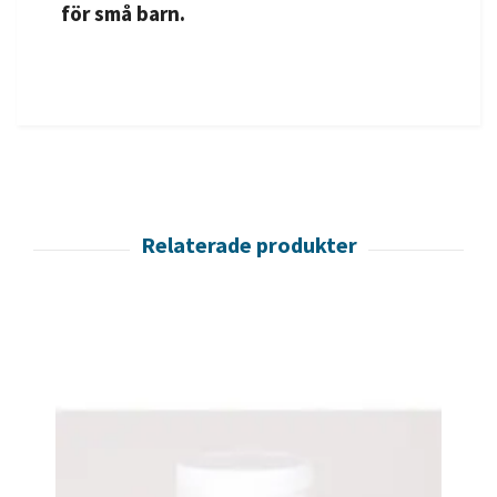
för små barn.