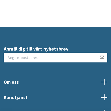
Anmäl dig till vårt nyhetsbrev
Om oss
Kundtjänst