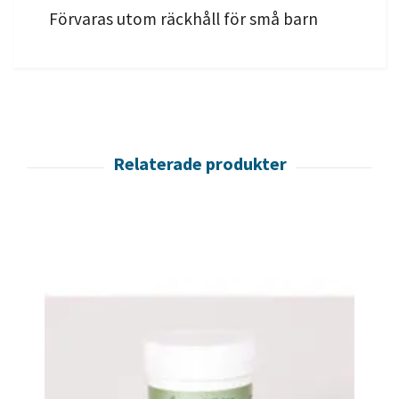
Förvaras utom räckhåll för små barn