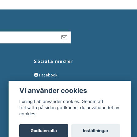
Sociala medier
Facebook
Instagram
Vi använder cookies
Lüning Lab använder cookies. Genom att
fortsätta på sidan godkänner du användandet av
cookies.
Godkänn alla
Inställningar