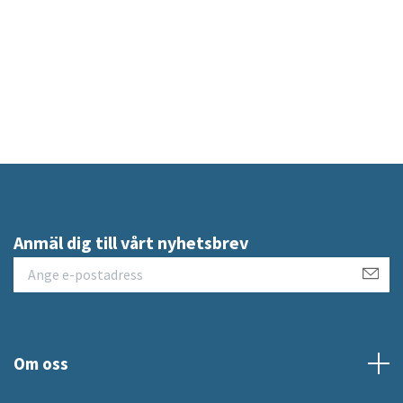
Anmäl dig till vårt nyhetsbrev
Om oss