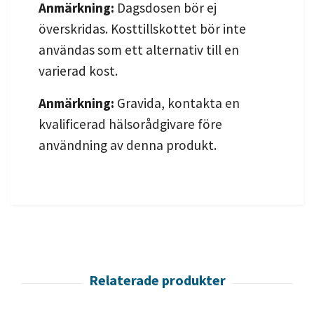
Anmärkning:
Dagsdosen bör ej
överskridas. Kosttillskottet bör inte
användas som ett alternativ till en
varierad kost.
Anmärkning:
Gravida, kontakta en
kvalificerad hälsorådgivare före
användning av denna produkt.