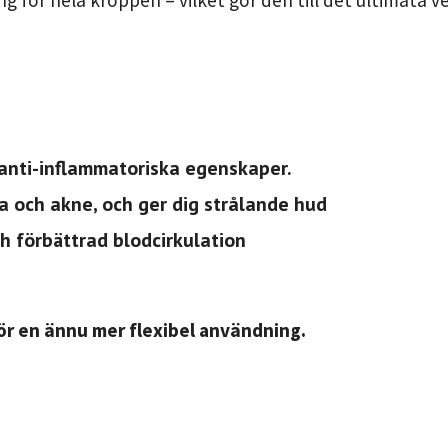
 anti-inflammatoriska egenskaper.
 och akne, och ger dig strålande hud
h förbättrad blodcirkulation
för en ännu mer flexibel användning.