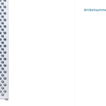
Artikelnumme