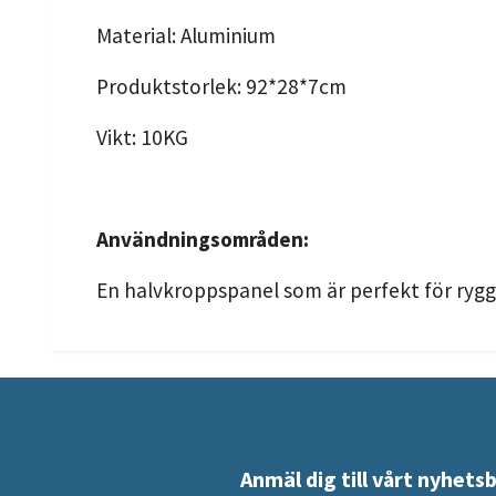
Material: Aluminium
Produktstorlek: 92*28*7cm
Vikt: 10KG
Användningsområden:
En halvkroppspanel som är perfekt för rygg
Anmäl dig till vårt nyhets