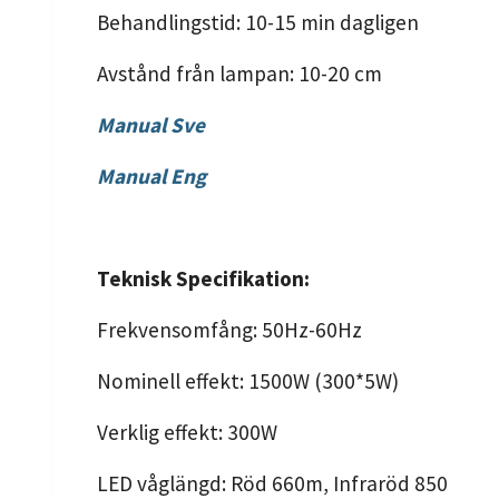
Behandlingstid: 10-15 min dagligen
Avstånd från lampan: 10-20 cm
Manual Sve
Manual Eng
Teknisk Specifikation:
Frekvensomfång: 50Hz-60Hz
Nominell effekt: 1500W (300*5W)
Verklig effekt: 300W
LED våglängd: Röd 660m, Infraröd 850